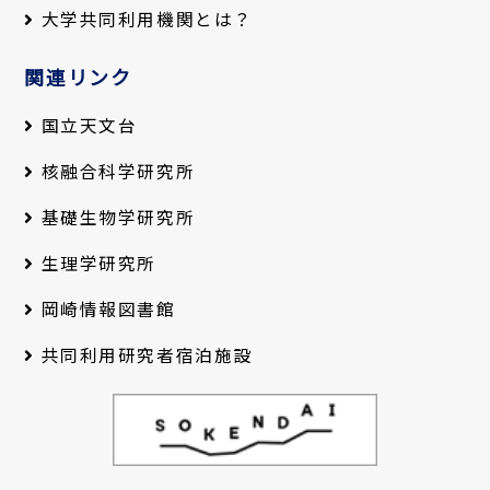
大学共同利用機関とは？
関連リンク
国立天文台
核融合科学研究所
基礎生物学研究所
生理学研究所
岡崎情報図書館
共同利用研究者宿泊施設