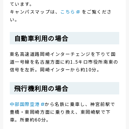
ています。
キャンパスマップは、
こちら
をご覧くださ
い。
自動車利用の場合
東名高速道路岡崎インターチェンジを下りて国
道一号線を名古屋方面に約1.5キロ市役所南東の
信号を左折。岡崎インターから約10分。
飛行機利用の場合
中部国際空港
から名鉄に乗車し、神宮前駅で
豊橋・東岡崎方面に乗り換え、東岡崎駅で下
車。所要約60分。