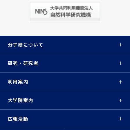
分子研について
研究・研究者
利用案内
大学院案内
広報活動