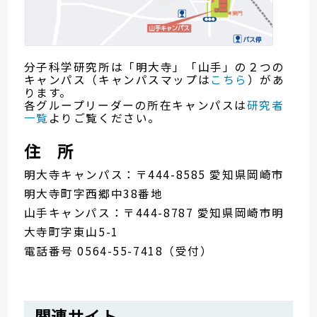
分子科学研究所は「明大寺」「山手」の２つの
キャンパス（キャンパスマップは
こちら
）があ
ります。
各グループリーダーの所在キャンパスは
研究者
一覧
よりご覧ください。
住 所
明大寺キャンパス：〒444-8585 愛知県岡崎市
明大寺町字西郷中38番地
山手キャンパス：〒444-8787 愛知県岡崎市明
大寺町字東山5-1
電話番号 0564-55-7418（受付）
関連サイト