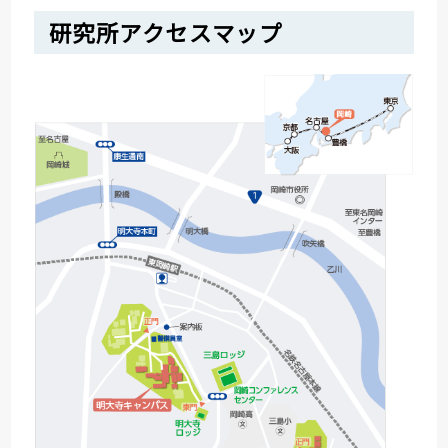
研究所アクセスマップ