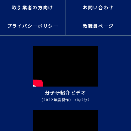
取引業者の方向け
お問い合わせ
プライバシーポリシー
教職員ページ
分子研紹介ビデオ
（2022年度製作）（約2分）