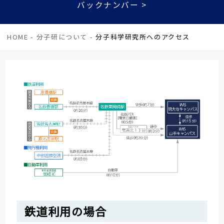
バックナンバー >
HOME
-
分子研について
-
分子科学研究所へのアクセス
鉄道利用の場合