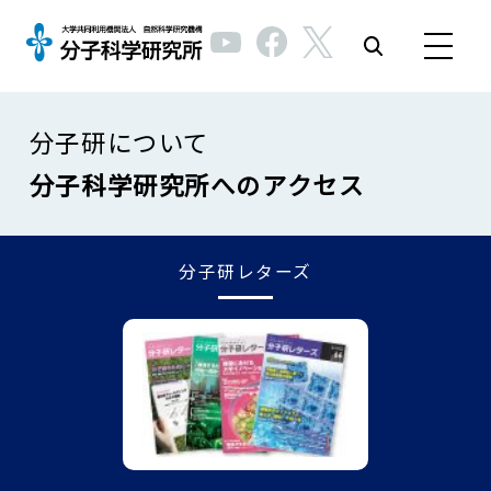
分子研について
分子科学研究所へのアクセス
分子研レターズ