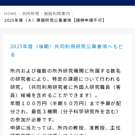
HOME
-
共同研究・施設利用案内
-
2025年度（Ａ）課題研究公募要項【随時申請不可】
2025年度（後期）共同利用研究公募要項へもど
る
所内および複数の所外研究機関に所属する数名
の研究者により、特定の課題について行われる
研究。（共同利用研究者に外国人研究職員（客
員）候補を含めることができます）。
年間１００万円（半期５０万円）まで予算が配
分され、最低３機関（分子科学研究所を含む）
の参加が必要です。
申請に当たっては、所内の教授、准教授、主任