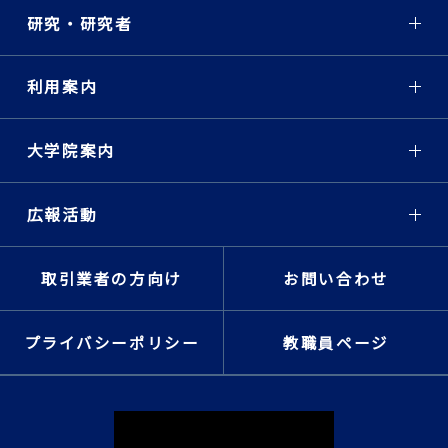
研究・研究者
利用案内
大学院案内
広報活動
取引業者の方向け
お問い合わせ
プライバシーポリシー
教職員ページ