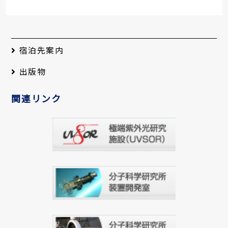
宿泊先案内
出版物
関連リンク