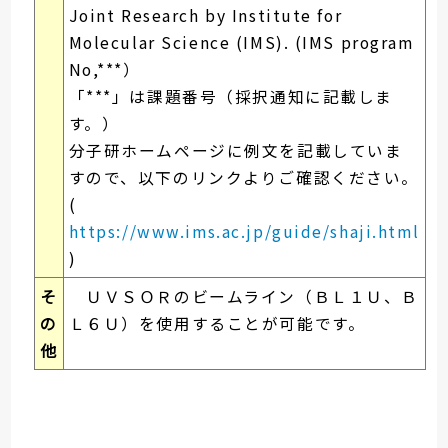
Joint Research by Institute for
Molecular Science (IMS). (IMS program
No,***）
「***」は課題番号（採択通知に記載しま
す。）
分子研ホームページに例文を記載していま
すので、以下のリンクよりご確認ください。
(
https://www.ims.ac.jp/guide/shaji.html
)
そ
ＵＶＳＯＲのビームライン（ＢＬ１Ｕ、Ｂ
の
Ｌ６Ｕ）を使用することが可能です。
他