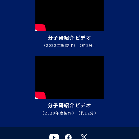
分子研紹介ビデオ
（2022年度製作）（約2分）
分子研紹介ビデオ
（2020年度製作）（約12分）