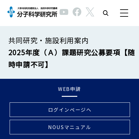
共同研究・施設利用案内
2025年度（Ａ）課題研究公募要項【随
時申請不可】
WEB申請
ログインページへ
NOUSマニュアル