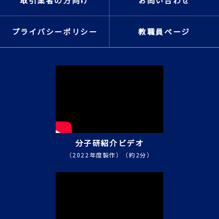
取引業者の方向け
お問い合わせ
プライバシーポリシー
教職員ページ
分子研紹介ビデオ
（2022年度製作）（約2分）