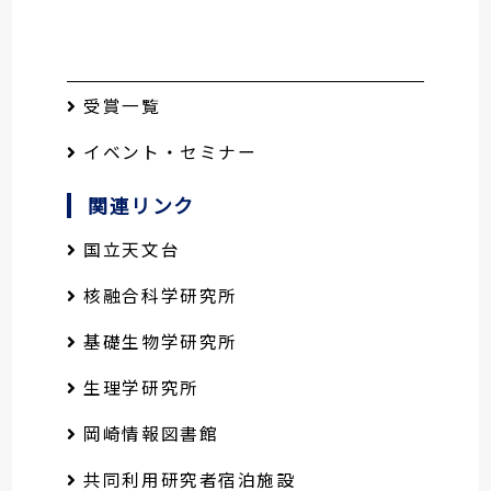
受賞一覧
イベント・セミナー
関連リンク
国立天文台
核融合科学研究所
基礎生物学研究所
生理学研究所
岡崎情報図書館
共同利用研究者宿泊施設