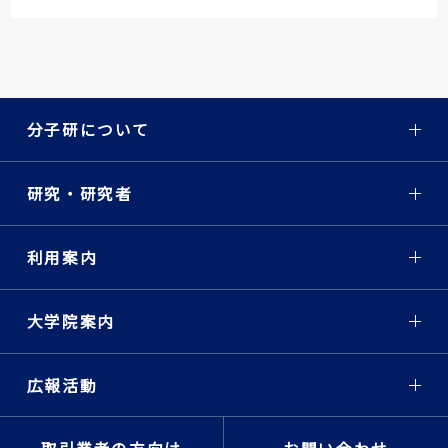
分子研について
研究・研究者
利用案内
大学院案内
広報活動