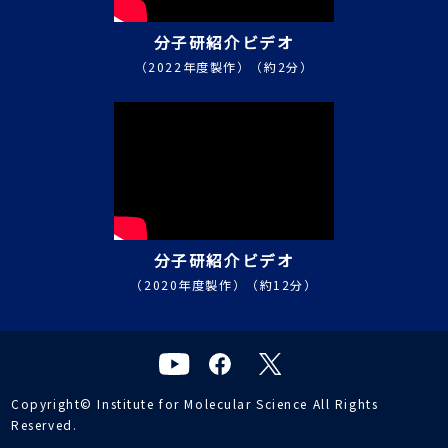
分子研紹介ビデオ
（2022年度製作）（約2分）
分子研紹介ビデオ
（2020年度製作）（約12分）
Copyright© Institute for Molecular Science All Rights
Reserved.