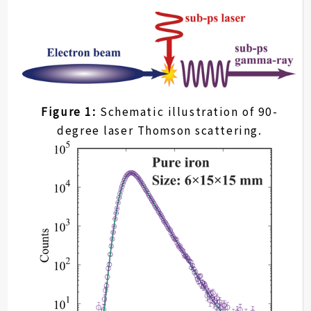
Figure 1:
Schematic illustration of 90-
degree laser Thomson scattering.