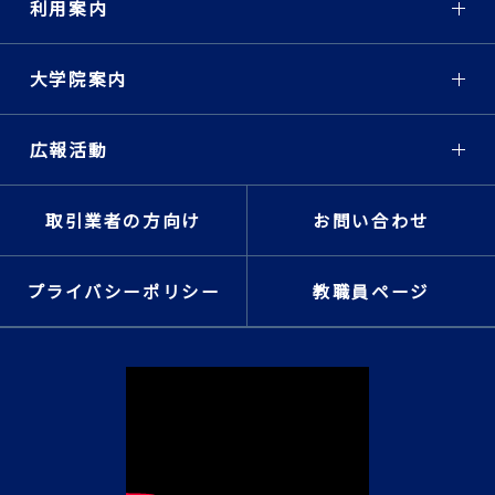
利用案内
大学院案内
広報活動
取引業者の方向け
お問い合わせ
プライバシーポリシー
教職員ページ