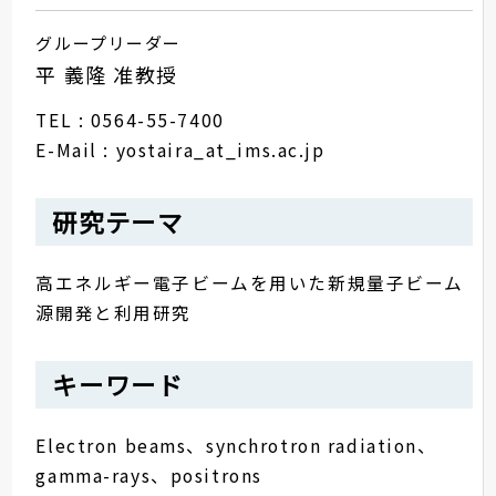
グループリーダー
平 義隆 准教授
TEL : 0564-55-7400
E-Mail : yostaira_at_ims.ac.jp
研究テーマ
高エネルギー電子ビームを用いた新規量子ビーム
源開発と利用研究
キーワード
Electron beams、synchrotron radiation、
gamma-rays、positrons