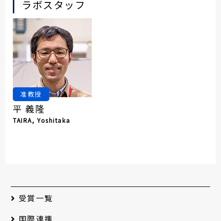
ラボスタッフ
准教授
平 義隆
TAIRA, Yoshitaka
受賞一覧
国際連携