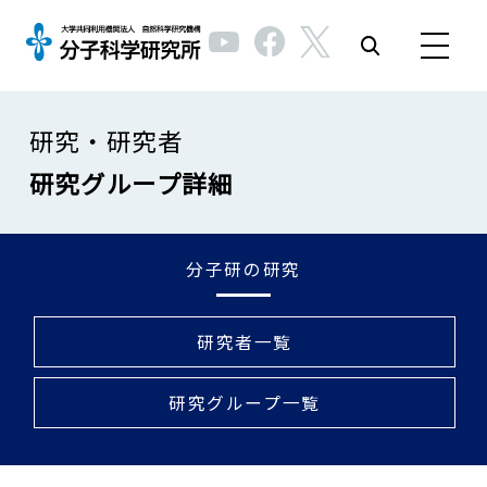
研究・研究者
研究グループ詳細
分子研の研究
研究者一覧
研究グループ一覧