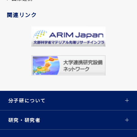
関連リンク
分子研について
研究・研究者