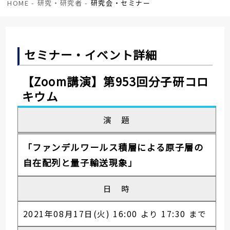
HOME
-
研究・研究者
-
研究会・セミナー
セミナー・イベント詳細
【Zoom講演】第953回分子研コロ
キウム
演 題
「ファンデルワールス積層による原子層の
自在配列と量子輸送現象」
日 時
2021年08月17日(火) 16:00 より 17:30 まで