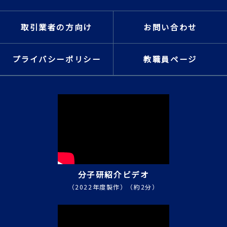
取引業者の方向け
お問い合わせ
プライバシーポリシー
教職員ページ
分子研紹介ビデオ
（2022年度製作）（約2分）