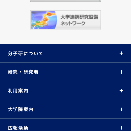
分子研について
研究・研究者
利用案内
大学院案内
広報活動