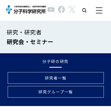
研究・研究者
研究会・セミナー
分子研の研究
研究者一覧
研究グループ一覧