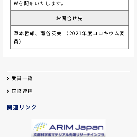
Wを配布いたします。
お問合せ先
草本哲郎、南谷英美 （2021年度コロキウム委
員）
受賞一覧
国際連携
関連リンク