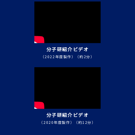
分子研紹介ビデオ
（2022年度製作）（約2分）
分子研紹介ビデオ
（2020年度製作）（約12分）