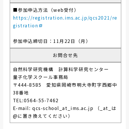
■参加申込方法（web受付）
https://registration.ims.ac.jp/qcs2021/re
gistration
参加申込締切日：11月22日（月）
お問合せ先
自然科学研究機構 計算科学研究センター
量子化学スクール事務局
〒444-8585 愛知県岡崎市明大寺町字西郷中
38番地
TEL:0564-55-7462
E-mail: qcs-school_at_ims.ac.jp
（_at_は
@に置き換えてください）