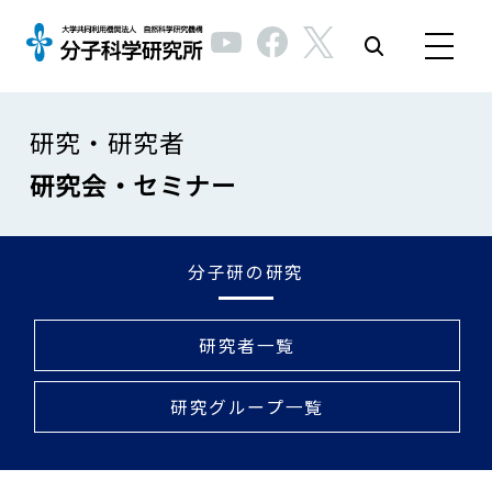
研究・研究者
研究会・セミナー
分子研の研究
研究者一覧
研究グループ一覧