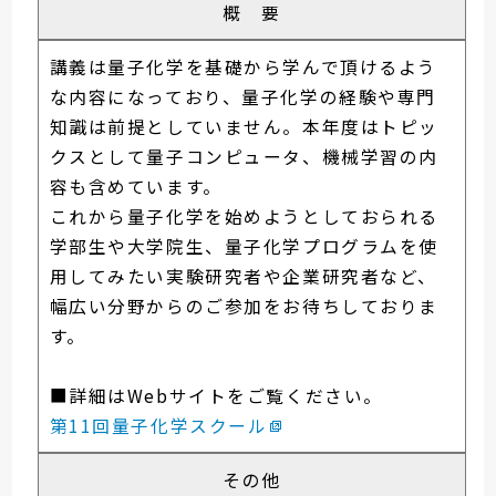
概 要
講義は量子化学を基礎から学んで頂けるよう
な内容になっており、量子化学の経験や専門
知識は前提としていません。本年度はトピッ
クスとして量子コンピュータ、機械学習の内
容も含めています。
これから量子化学を始めようとしておられる
学部生や大学院生、量子化学プログラムを使
用してみたい実験研究者や企業研究者など、
幅広い分野からのご参加をお待ちしておりま
す。
■詳細はWebサイトをご覧ください。
第11回量子化学スクール
その他