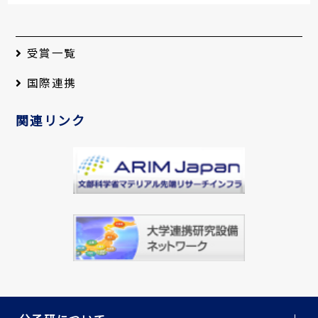
受賞一覧
国際連携
関連リンク