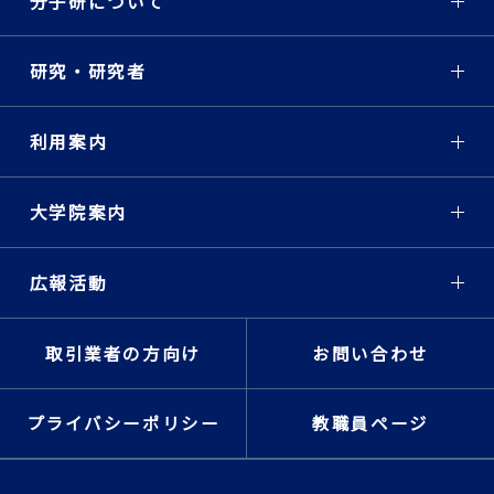
分子研について
研究・研究者
利用案内
大学院案内
広報活動
取引業者の方向け
お問い合わせ
プライバシーポリシー
教職員ページ