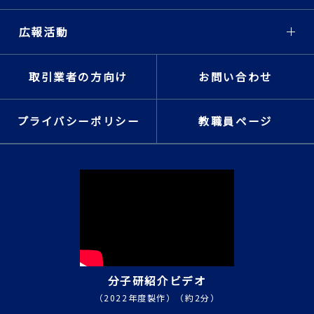
広報活動
取引業者の方向け
お問い合わせ
プライバシーポリシー
教職員ページ
分子研紹介ビデオ
（2022年度製作）（約2分）