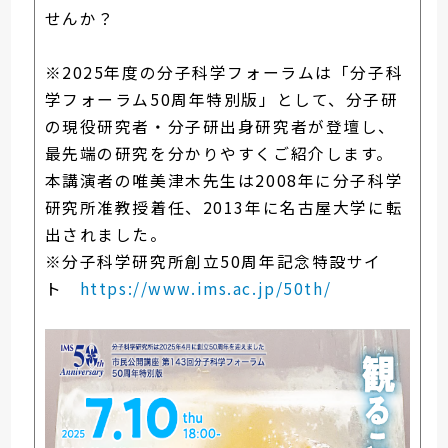
せんか？
※2025年度の分子科学フォーラムは「分子科
学フォーラム50周年特別版」として、分子研
の現役研究者・分子研出身研究者が登壇し、
最先端の研究を分かりやすくご紹介します。
本講演者の唯美津木先生は2008年に分子科学
研究所准教授着任、2013年に名古屋大学に転
出されました。
※分子科学研究所創立50周年記念特設サイ
ト
https://www.ims.ac.jp/50th/