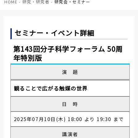
HOME
-
研究・研究者
-
研究会・セミナー
セミナー・イベント詳細
第143回分子科学フォーラム 50周
年特別版
演 題
観ることで広がる触媒の世界
日 時
2025年07月10日(木) 18:00 より 19:30 まで
講演者