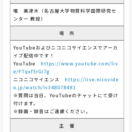
唯 美津木（名古屋大学物質科学国際研究セ
ンター 教授）
場 所
YouTubeおよびニコニコサイエンスでアーカ
イブ配信中です！
YouTube
https://www.youtube.com/liv
e/FTqxf5rGI7g
ニコニコサイエンス
https://live.nicovide
o.jp/watch/lv348078481
※質問は当日、YouTubeのチャットにて受け
付けます。
※録画・録音はご遠慮ください。
主 催