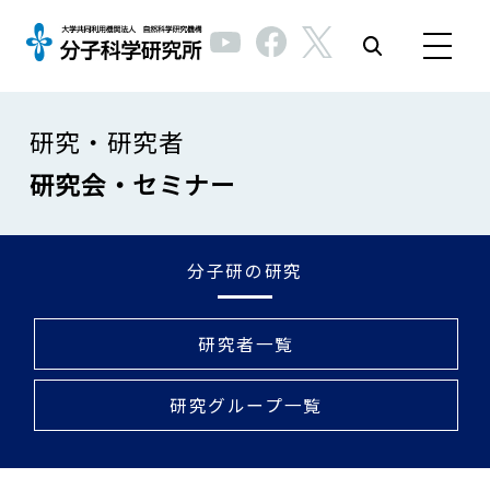
研究・研究者
研究会・セミナー
分子研の研究
研究者一覧
研究グループ一覧