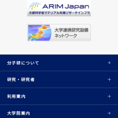
分子研について
研究・研究者
利用案内
大学院案内