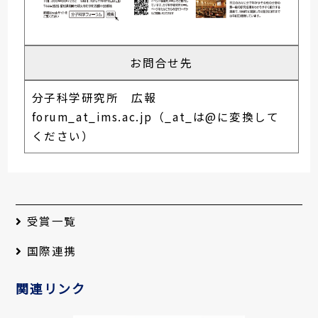
お問合せ先
分子科学研究所 広報
forum_at_ims.ac.jp（_at_は@に変換して
ください）
受賞一覧
国際連携
関連リンク