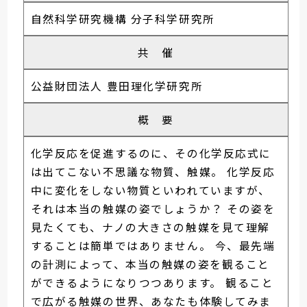
自然科学研究機構 分子科学研究所
共 催
公益財団法人 豊田理化学研究所
概 要
化学反応を促進するのに、その化学反応式に
は出てこない不思議な物質、触媒。 化学反応
中に変化をしない物質といわれていますが、
それは本当の触媒の姿でしょうか？ その姿を
見たくても、ナノの大きさの触媒を見て理解
することは簡単ではありません。 今、最先端
の計測によって、本当の触媒の姿を観ること
ができるようになりつつあります。 観ること
で広がる触媒の世界、あなたも体験してみま