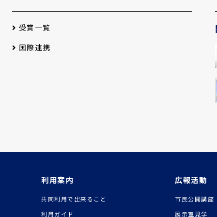
受賞一覧
国際連携
利用案内
広報活動
共同利用で出来ること
市民公開講座
利用ガイド
展示室見学