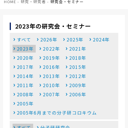
HOME
-
研究・研究者
-
研究会・セミナー
2023年の研究会・セミナー
すべて
2026年
2025年
2024年
2023年
2022年
2021年
2020年
2019年
2018年
2017年
2016年
2015年
2014年
2013年
2012年
2011年
2010年
2009年
2008年
2007年
2006年
2005年
2005年6月までの分子研コロキウム
すべて
分子研研究会