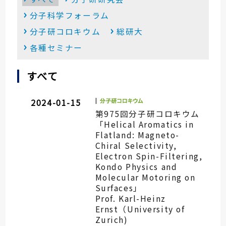
分子科学フォーラム
分子研コロキウム
総研大
各種セミナー
すべて
2024-01-15
第975回分子研コロキウム
「Helical Aromatics in
Flatland: Magneto-
Chiral Selectivity,
Electron Spin-Filtering,
Kondo Physics and
Molecular Motoring on
Surfaces」
Prof. Karl-Heinz
Ernst（University of
Zurich)