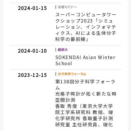
2024-01-15
スーパーコンピュータワー
クショップ2023「シミュ
レーション、インフォマテ
ィクス、AIによる生体分子
科学の最前線」
2024-01-10
SOKENDAI Asian Winter
School
2023-12-15
第138回分子科学フォーラ
ム
光格子時計が拓く新たな時
空間計測
香取 秀俊（東京大学大学
院工学系研究科 教授、理
化学研究所 香取量子計測
研究室 主任研究員、理化
学研究所 光量子工学研究