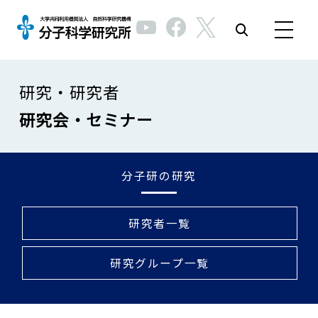
研究・研究者
研究会・セミナー
分子研の研究
研究者一覧
研究グループ一覧