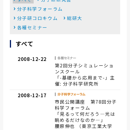
分子科学フォーラム
分子研コロキウム
総研大
各種セミナー
すべて
2008-12-22
第2回分子シミュレーショ
ンスクール
「-基礎から応用まで-」主
催: 分子科学研究所
2008-12-17
市民公開講座 第78回分子
科学フォーラム
「見るって何だろう―光は
眺めるだけなのか―」
腰原伸也 （東京工業大学