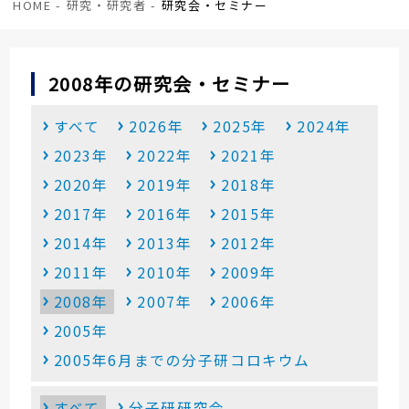
HOME
-
研究・研究者
-
研究会・セミナー
2008年の研究会・セミナー
すべて
2026年
2025年
2024年
2023年
2022年
2021年
2020年
2019年
2018年
2017年
2016年
2015年
2014年
2013年
2012年
2011年
2010年
2009年
2008年
2007年
2006年
2005年
2005年6月までの分子研コロキウム
すべて
分子研研究会