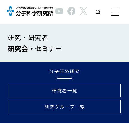
研究・研究者
研究会・セミナー
分子研の研究
研究者一覧
研究グループ一覧