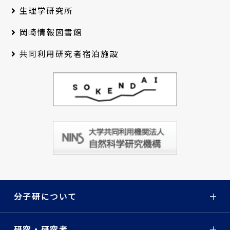
生理学研究所
岡崎情報図書館
共同利用研究者宿泊施設
分子研について
研究・研究者