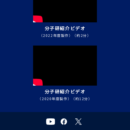
分子研紹介ビデオ
（2022年度製作）（約2分）
分子研紹介ビデオ
（2020年度製作）（約12分）