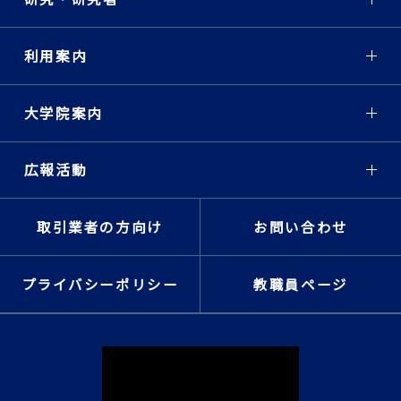
利用案内
大学院案内
広報活動
取引業者の方向け
お問い合わせ
プライバシーポリシー
教職員ページ